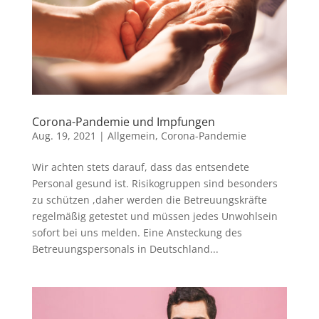
Corona-Pandemie und Impfungen
Aug. 19, 2021
|
Allgemein
,
Corona-Pandemie
Wir achten stets darauf, dass das entsendete
Personal gesund ist. Risikogruppen sind besonders
zu schützen ,daher werden die Betreuungskräfte
regelmäßig getestet und müssen jedes Unwohlsein
sofort bei uns melden. Eine Ansteckung des
Betreuungspersonals in Deutschland...