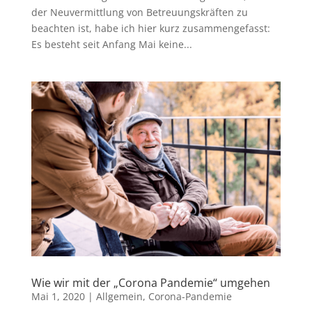
der Neuvermittlung von Betreuungskräften zu
beachten ist, habe ich hier kurz zusammengefasst:
Es besteht seit Anfang Mai keine...
Wie wir mit der „Corona Pandemie“ umgehen
Mai 1, 2020
|
Allgemein
,
Corona-Pandemie