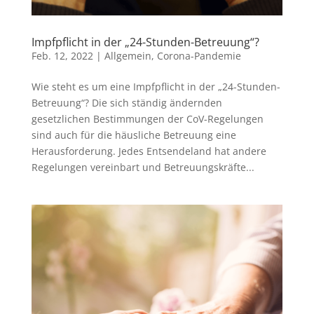
Impfpflicht in der „24-Stunden-Betreuung“?
Feb. 12, 2022
|
Allgemein
,
Corona-Pandemie
Wie steht es um eine Impfpflicht in der „24-Stunden-
Betreuung“? Die sich ständig ändernden
gesetzlichen Bestimmungen der CoV-Regelungen
sind auch für die häusliche Betreuung eine
Herausforderung. Jedes Entsendeland hat andere
Regelungen vereinbart und Betreuungskräfte...