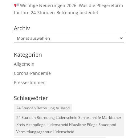
Wichtige Neuerungen 2026: Was die Pflegereform
für Ihre 24-Stunden-Betreuung bedeutet
Archiv
Archiv
Kategorien
Allgemein
Corona-Pandemie
Pressestimmen
Schlagwörter
24 Stunden Betreuung Ausland
24 Stunden Betreuung Lüdenscheid Seniorenhilfe Märkischer
Kreis Altenpflege Lüdenscheid Häusliche Pflege Sauerland
Vermittlungsagentur Lüdenscheid