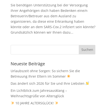
Sie benötigen Unterstützung bei der Versorgung
ihrer Angehörigen doch haben Bedenken eine/n
Betreuerin/Betreuer aus dem Ausland zu
organisieren, da diese eine Erkrankung haben
könnte oder an dem SARS-Cov.2 infiziert sein könnte?
Grundsätzlich können wir Ihnen dazu...
Neueste Beiträge
Urlaubszeit ohne Sorgen: So sichern Sie die
Betreuung Ihrer Eltern im Sommer
Das ändert sich 2026 für Sie und Ihre Liebsten
Ein Lichtblick zum Jahresausklang –
Weihnachtsgrüße von Altersglück
10 JAHRE ALTERSGLÜCK!