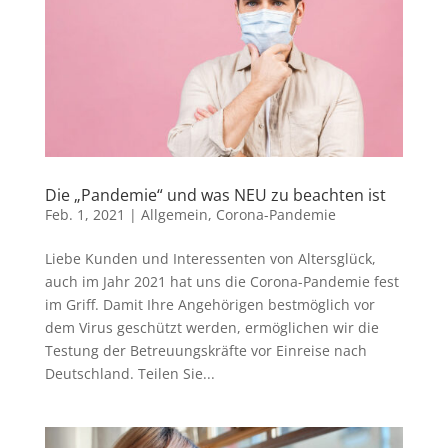
Die „Pandemie“ und was NEU zu beachten ist
Feb. 1, 2021
|
Allgemein
,
Corona-Pandemie
Liebe Kunden und Interessenten von Altersglück,
auch im Jahr 2021 hat uns die Corona-Pandemie fest
im Griff. Damit Ihre Angehörigen bestmöglich vor
dem Virus geschützt werden, ermöglichen wir die
Testung der Betreuungskräfte vor Einreise nach
Deutschland. Teilen Sie...