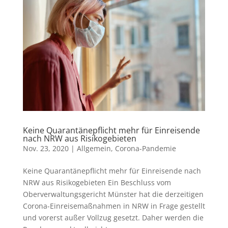
Keine Quarantänepflicht mehr für Einreisende
nach NRW aus Risikogebieten
Nov. 23, 2020
|
Allgemein
,
Corona-Pandemie
Keine Quarantänepflicht mehr für Einreisende nach
NRW aus Risikogebieten Ein Beschluss vom
Oberverwaltungsgericht Münster hat die derzeitigen
Corona-Einreisemaßnahmen in NRW in Frage gestellt
und vorerst außer Vollzug gesetzt. Daher werden die