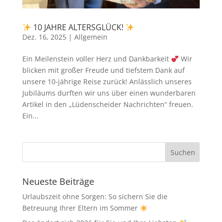
10 JAHRE ALTERSGLÜCK!
Dez. 16, 2025
|
Allgemein
Ein Meilenstein voller Herz und Dankbarkeit
Wir
blicken mit großer Freude und tiefstem Dank auf
unsere 10-jährige Reise zurück! Anlässlich unseres
Jubiläums durften wir uns über einen wunderbaren
Artikel in den „Lüdenscheider Nachrichten“ freuen.
Ein...
Neueste Beiträge
Urlaubszeit ohne Sorgen: So sichern Sie die
Betreuung Ihrer Eltern im Sommer