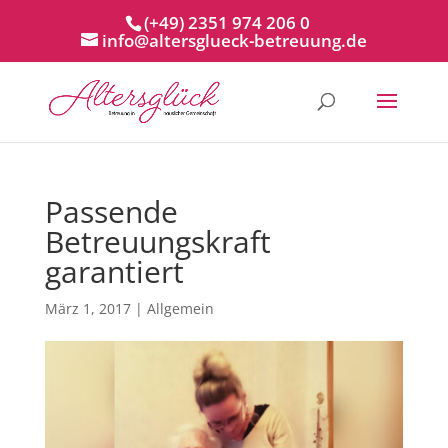
(+49) 2351 974 206 0
info@altersglueck-betreuung.de
Passende
Betreuungskraft
garantiert
März 1, 2017
|
Allgemein