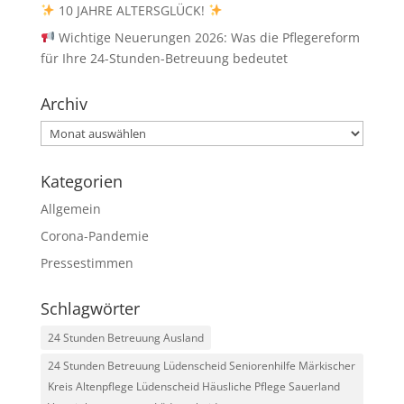
10 JAHRE ALTERSGLÜCK!
Wichtige Neuerungen 2026: Was die Pflegereform
für Ihre 24-Stunden-Betreuung bedeutet
Archiv
Archiv
Kategorien
Allgemein
Corona-Pandemie
Pressestimmen
Schlagwörter
24 Stunden Betreuung Ausland
24 Stunden Betreuung Lüdenscheid Seniorenhilfe Märkischer
Kreis Altenpflege Lüdenscheid Häusliche Pflege Sauerland