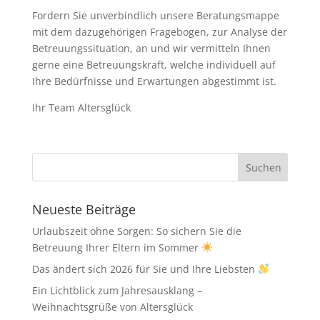
Fordern Sie unverbindlich unsere Beratungsmappe
mit dem dazugehörigen Fragebogen, zur Analyse der
Betreuungssituation, an und wir vermitteln Ihnen
gerne eine Betreuungskraft, welche individuell auf
Ihre Bedürfnisse und Erwartungen abgestimmt ist.
Ihr Team Altersglück
Neueste Beiträge
Urlaubszeit ohne Sorgen: So sichern Sie die
Betreuung Ihrer Eltern im Sommer
Das ändert sich 2026 für Sie und Ihre Liebsten
Ein Lichtblick zum Jahresausklang –
Weihnachtsgrüße von Altersglück