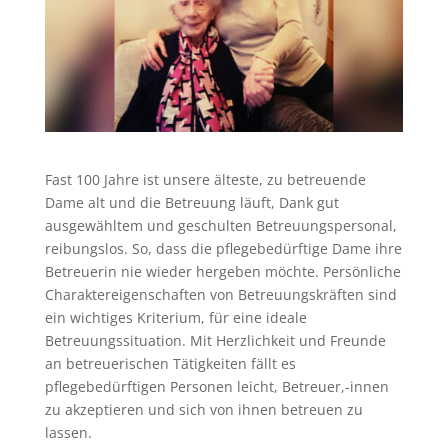
Fast 100 Jahre ist unsere älteste, zu betreuende
Dame alt und die Betreuung läuft, Dank gut
ausgewähltem und geschulten Betreuungspersonal,
reibungslos. So, dass die pflegebedürftige Dame ihre
Betreuerin nie wieder hergeben möchte. Persönliche
Charaktereigenschaften von Betreuungskräften sind
ein wichtiges Kriterium, für eine ideale
Betreuungssituation. Mit Herzlichkeit und Freunde
an betreuerischen Tätigkeiten fällt es
pflegebedürftigen Personen leicht, Betreuer,-innen
zu akzeptieren und sich von ihnen betreuen zu
lassen.