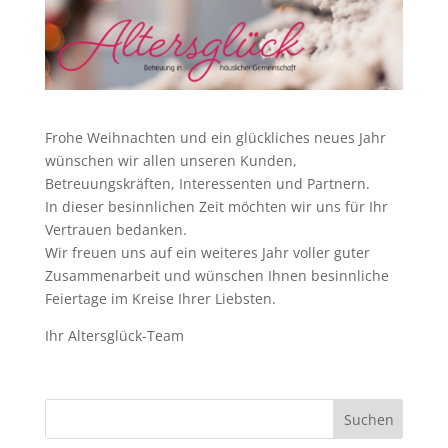
Frohe Weihnachten und ein glückliches neues Jahr
wünschen wir allen unseren Kunden,
Betreuungskräften, Interessenten und Partnern.
In dieser besinnlichen Zeit möchten wir uns für Ihr
Vertrauen bedanken.
Wir freuen uns auf ein weiteres Jahr voller guter
Zusammenarbeit und wünschen Ihnen besinnliche
Feiertage im Kreise Ihrer Liebsten.
Ihr Altersglück-Team