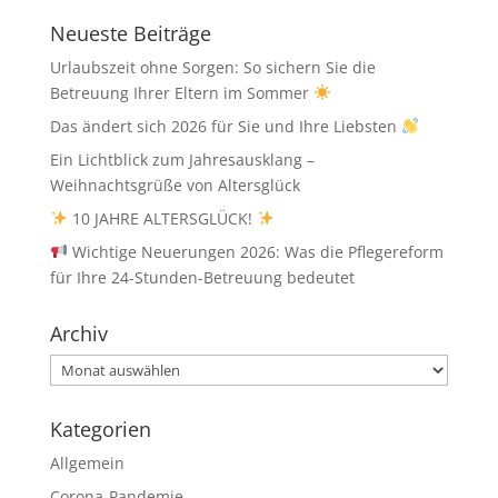
Neueste Beiträge
Urlaubszeit ohne Sorgen: So sichern Sie die
Betreuung Ihrer Eltern im Sommer
Das ändert sich 2026 für Sie und Ihre Liebsten
Ein Lichtblick zum Jahresausklang –
Weihnachtsgrüße von Altersglück
10 JAHRE ALTERSGLÜCK!
Wichtige Neuerungen 2026: Was die Pflegereform
für Ihre 24-Stunden-Betreuung bedeutet
Archiv
Archiv
Kategorien
Allgemein
Corona-Pandemie