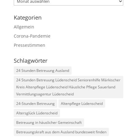
Archiv
Kategorien
Allgemein
Corona-Pandemie
Pressestimmen
Schlagwörter
24 Stunden Betreuung Ausland
24 Stunden Betreuung Lüdenscheid Seniorenhilfe Märkischer
Kreis Altenpflege Lüdenscheid Häusliche Pflege Sauerland
Vermittlungsagentur Lüdenscheid
24-Stunden Betreuung
Altenpflege Lüdenscheid
Altersglück Lüdenscheid
Betreuung in häuslicher Gemeinschaft
Betreuungskraft aus dem Ausland bundesweit finden