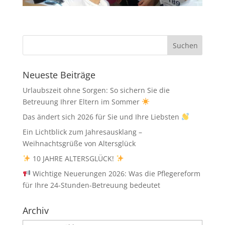
Neueste Beiträge
Urlaubszeit ohne Sorgen: So sichern Sie die
Betreuung Ihrer Eltern im Sommer
Das ändert sich 2026 für Sie und Ihre Liebsten
Ein Lichtblick zum Jahresausklang –
Weihnachtsgrüße von Altersglück
10 JAHRE ALTERSGLÜCK!
Wichtige Neuerungen 2026: Was die Pflegereform
für Ihre 24-Stunden-Betreuung bedeutet
Archiv