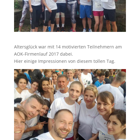
Altersglück war mit 14 motivierten Teilnehmern am
AOK-Firmenlauf 2017 dabei.
Hier einige Impressionen von diesem tollen Tag.