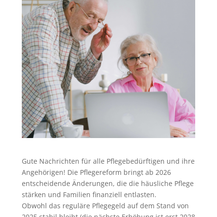
Gute Nachrichten für alle Pflegebedürftigen und ihre
Angehörigen! Die Pflegereform bringt ab 2026
entscheidende Änderungen, die die häusliche Pflege
stärken und Familien finanziell entlasten.
Obwohl das reguläre Pflegegeld auf dem Stand von
2025 stabil bleibt (die nächste Erhöhung ist erst 2028