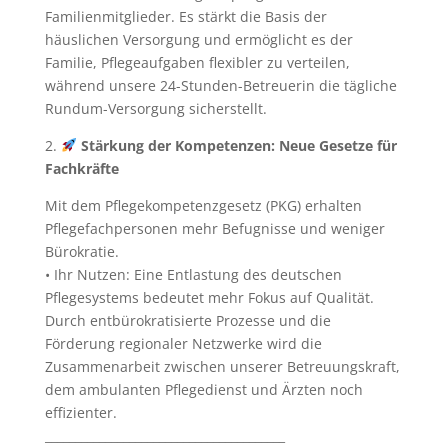
Familienmitglieder. Es stärkt die Basis der
häuslichen Versorgung und ermöglicht es der
Familie, Pflegeaufgaben flexibler zu verteilen,
während unsere 24-Stunden-Betreuerin die tägliche
Rundum-Versorgung sicherstellt.
2.
Stärkung der Kompetenzen: Neue Gesetze für
Fachkräfte
Mit dem Pflegekompetenzgesetz (PKG) erhalten
Pflegefachpersonen mehr Befugnisse und weniger
Bürokratie.
• Ihr Nutzen: Eine Entlastung des deutschen
Pflegesystems bedeutet mehr Fokus auf Qualität.
Durch entbürokratisierte Prozesse und die
Förderung regionaler Netzwerke wird die
Zusammenarbeit zwischen unserer Betreuungskraft,
dem ambulanten Pflegedienst und Ärzten noch
effizienter.
________________________________________