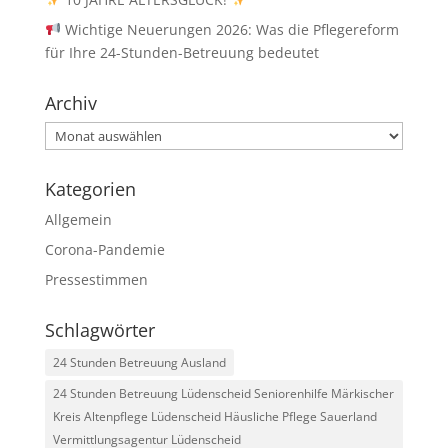
Wichtige Neuerungen 2026: Was die Pflegereform
für Ihre 24-Stunden-Betreuung bedeutet
Archiv
Archiv
Kategorien
Allgemein
Corona-Pandemie
Pressestimmen
Schlagwörter
24 Stunden Betreuung Ausland
24 Stunden Betreuung Lüdenscheid Seniorenhilfe Märkischer
Kreis Altenpflege Lüdenscheid Häusliche Pflege Sauerland
Vermittlungsagentur Lüdenscheid