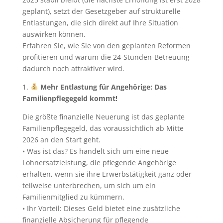
geplant), setzt der Gesetzgeber auf strukturelle
Entlastungen, die sich direkt auf Ihre Situation
auswirken können.
Erfahren Sie, wie Sie von den geplanten Reformen
profitieren und warum die 24-Stunden-Betreuung
dadurch noch attraktiver wird.
1.
Mehr Entlastung für Angehörige: Das
Familienpflegegeld kommt!
Die größte finanzielle Neuerung ist das geplante
Familienpflegegeld, das voraussichtlich ab Mitte
2026 an den Start geht.
• Was ist das? Es handelt sich um eine neue
Lohnersatzleistung, die pflegende Angehörige
erhalten, wenn sie ihre Erwerbstätigkeit ganz oder
teilweise unterbrechen, um sich um ein
Familienmitglied zu kümmern.
• Ihr Vorteil: Dieses Geld bietet eine zusätzliche
finanzielle Absicherung für pflegende