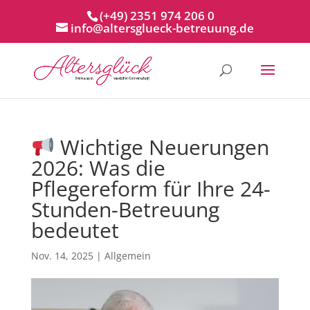
(+49) 2351 974 206 0
info@altersglueck-betreuung.de
Wichtige Neuerungen
2026: Was die
Pflegereform für Ihre 24-
Stunden-Betreuung
bedeutet
Nov. 14, 2025
|
Allgemein