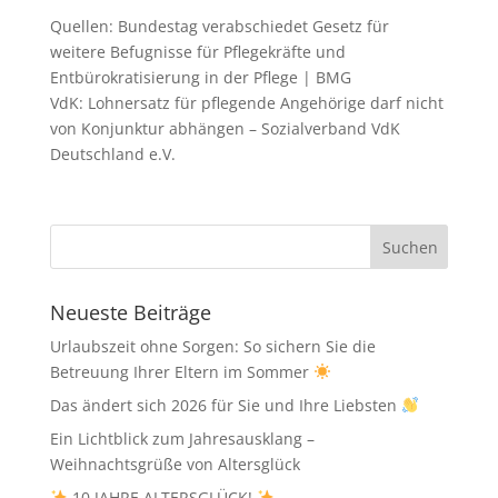
Quellen: Bundestag verabschiedet Gesetz für
weitere Befugnisse für Pflegekräfte und
Entbürokratisierung in der Pflege | BMG
VdK: Lohnersatz für pflegende Angehörige darf nicht
von Konjunktur abhängen – Sozialverband VdK
Deutschland e.V.
Neueste Beiträge
Urlaubszeit ohne Sorgen: So sichern Sie die
Betreuung Ihrer Eltern im Sommer
Das ändert sich 2026 für Sie und Ihre Liebsten
Ein Lichtblick zum Jahresausklang –
Weihnachtsgrüße von Altersglück
10 JAHRE ALTERSGLÜCK!