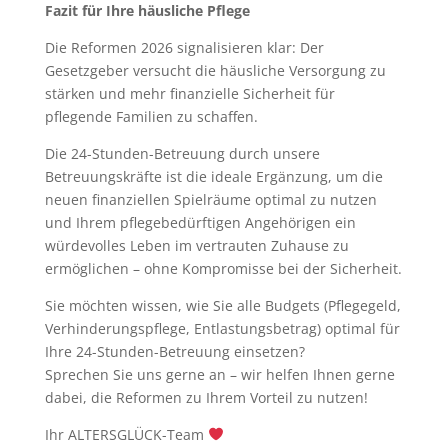
Fazit für Ihre häusliche Pflege
Die Reformen 2026 signalisieren klar: Der
Gesetzgeber versucht die häusliche Versorgung zu
stärken und mehr finanzielle Sicherheit für
pflegende Familien zu schaffen.
Die 24-Stunden-Betreuung durch unsere
Betreuungskräfte ist die ideale Ergänzung, um die
neuen finanziellen Spielräume optimal zu nutzen
und Ihrem pflegebedürftigen Angehörigen ein
würdevolles Leben im vertrauten Zuhause zu
ermöglichen – ohne Kompromisse bei der Sicherheit.
Sie möchten wissen, wie Sie alle Budgets (Pflegegeld,
Verhinderungspflege, Entlastungsbetrag) optimal für
Ihre 24-Stunden-Betreuung einsetzen?
Sprechen Sie uns gerne an – wir helfen Ihnen gerne
dabei, die Reformen zu Ihrem Vorteil zu nutzen!
Ihr ALTERSGLÜCK-Team