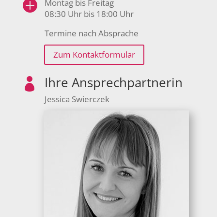

Montag bis Freitag
08:30 Uhr bis 18:00 Uhr
Termine nach Absprache
Zum Kontaktformular
Ihre Ansprechpartnerin

Jessica Swierczek