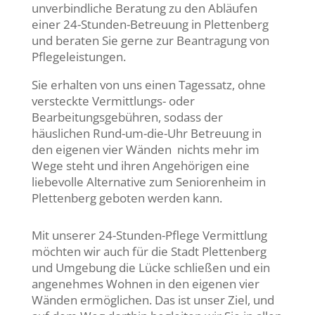
unverbindliche Beratung zu den Abläufen
einer 24-Stunden-Betreuung in Plettenberg
und beraten Sie gerne zur Beantragung von
Pflegeleistungen.
Sie erhalten von uns einen Tagessatz, ohne
versteckte Vermittlungs- oder
Bearbeitungsgebühren, sodass der
häuslichen Rund-um-die-Uhr Betreuung in
den eigenen vier Wänden nichts mehr im
Wege steht und ihren Angehörigen eine
liebevolle Alternative zum Seniorenheim in
Plettenberg geboten werden kann.
Mit unserer 24-Stunden-Pflege Vermittlung
möchten wir auch für die Stadt Plettenberg
und Umgebung die Lücke schließen und ein
angenehmes Wohnen in den eigenen vier
Wänden ermöglichen. Das ist unser Ziel, und