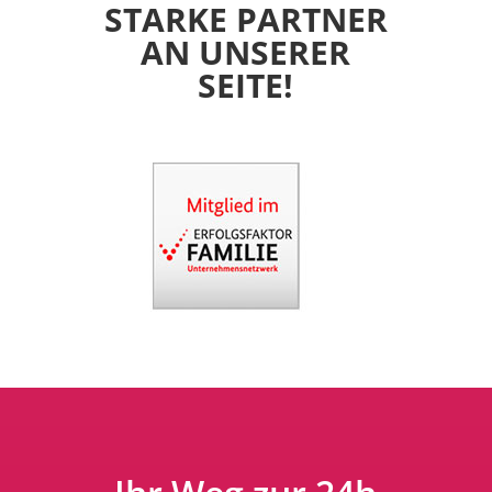
STARKE PARTNER
AN UNSERER
SEITE!