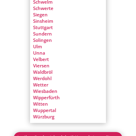
Schwelm
Schwerte
Siegen
Sinsheim
Stuttgart
Sundern
Solingen
Ulm
Unna
Velbert
Viersen
Waldbröl
Werdohl
Wetter
Wiesbaden
Wipperfürth
Witten
Wuppertal
Würzburg