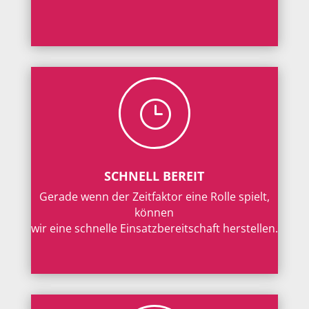
}
SCHNELL BEREIT
Gerade wenn der Zeitfaktor eine Rolle spielt,
können
wir eine schnelle Einsatzbereitschaft herstellen.