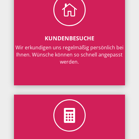

KUNDENBESUCHE
Wir erkundigen uns regelmäßig persönlich bei
Ihnen. Wünsche können so schnell angepasst
werden.
