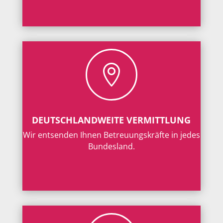

DEUTSCHLANDWEITE VERMITTLUNG
Wir entsenden Ihnen Betreuungskräfte in jedes
Bundesland.