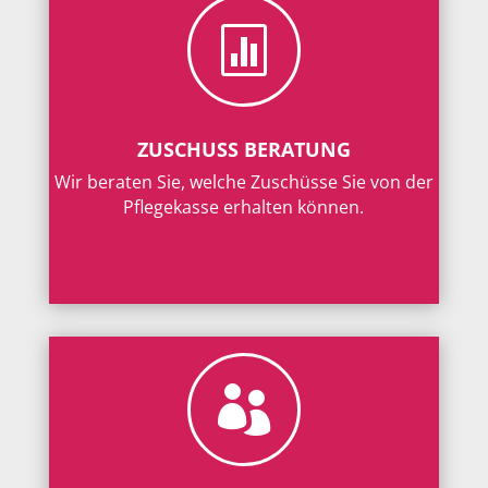

ZUSCHUSS BERATUNG
Wir beraten Sie, welche Zuschüsse Sie von der
Pflegekasse erhalten können.
