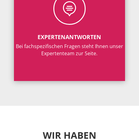

EXPERTENANTWORTEN
Bei fachspezifischen Fragen steht Ihnen unser
Expertenteam zur Seite.
WIR HABEN