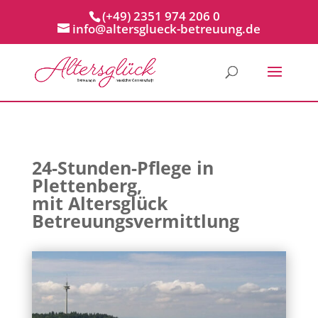
(+49) 2351 974 206 0
info@altersglueck-betreuung.de
24-Stunden-Pflege in
Plettenberg,
mit Altersglück
Betreuungsvermittlung