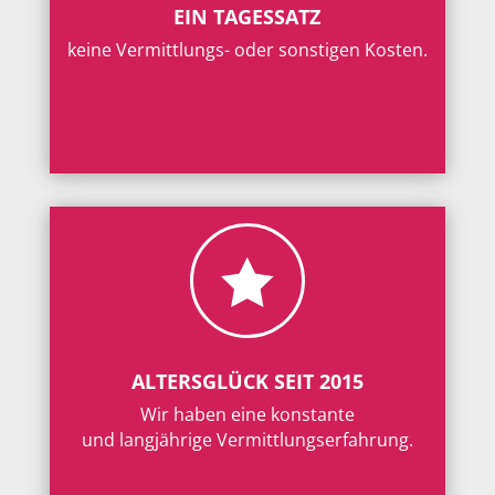
EIN TAGESSATZ
keine Vermittlungs- oder sonstigen Kosten.

ALTERSGLÜCK SEIT 2015
Wir haben eine konstante
und langjährige Vermittlungserfahrung.