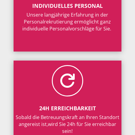
INDIVIDUELLES PERSONAL
Unsere langjährige Erfahrung in der
Personalrekrutierung ermöglicht ganz
individuelle Personalvorschläge für Sie.

24H ERREICHBARKEIT
Sobald die Betreuungskraft an Ihren Standort
angereist ist,wird Sie 24h für Sie erreichbar
sein!