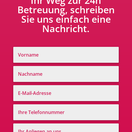
Ihr Weg zur 24h
Betreuung, schreiben
Sie uns einfach eine
Nachricht.