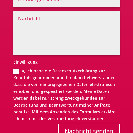
Einwilligung
Ja, ich habe die Datenschutzerklärung zur
Kenntnis genommen und bin damit einverstanden,
dass die von mir angegebenen Daten elektronisch
erhoben und gespeichert werden. Meine Daten
werden dabei nur streng zweckgebunden zur
Bearbeitung und Beantwortung meiner Anfrage
benutzt. Mit dem Absenden des Formulars erkläre
ich mich mit der Verarbeitung einverstanden.
Nachricht senden