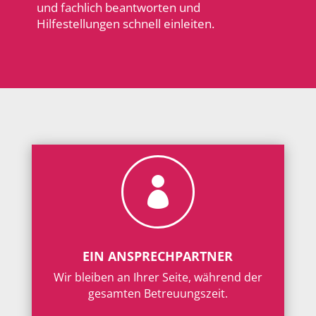
und fachlich beantworten und
Hilfestellungen schnell einleiten.

EIN ANSPRECHPARTNER
Wir bleiben an Ihrer Seite, während der
gesamten Betreuungszeit.