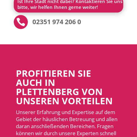
Ist Ihre Stadt nicht dabei? Kontaktieren Sie uns
bitte, wir helfen Ihnen gerne weiter!

02351 974 206 0
PROFITIEREN SIE
AUCH IN
PLETTENBERG VON
UNSEREN VORTEILEN
Unserer Erfahrung und Expertise auf dem
Gebiet der häuslichen Betreuung und allen
daran anschließenden Bereichen. Fragen
können wir durch unsere Experten schnell