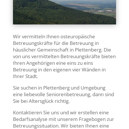
Wir vermitteln Ihnen osteuropäische
Betreuungskräfte für die Betreuung in
häuslicher Gemeinschaft in Plettenberg. Die
von uns vermittelten Betreuungskräfte bieten
Ihren Angehörigen eine eins zu eins
Betreuung in den eigenen vier Wänden in
Ihrer Stadt.
Sie suchen in Plettenberg und Umgebung
eine liebevolle Seniorenbetreuung, dann sind
Sie bei Altersglück richtig.
Kontaktieren Sie uns und wir erstellen eine
Bedarfsanalyse mit unserem Fragebogen zur
Betreuungssituation. Wir bieten Ihnen eine