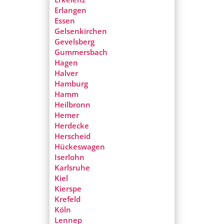
Erlangen
Essen
Gelsenkirchen
Gevelsberg
Gummersbach
Hagen
Halver
Hamburg
Hamm
Heilbronn
Hemer
Herdecke
Herscheid
Hückeswagen
Iserlohn
Karlsruhe
Kiel
Kierspe
Krefeld
Köln
Lennep