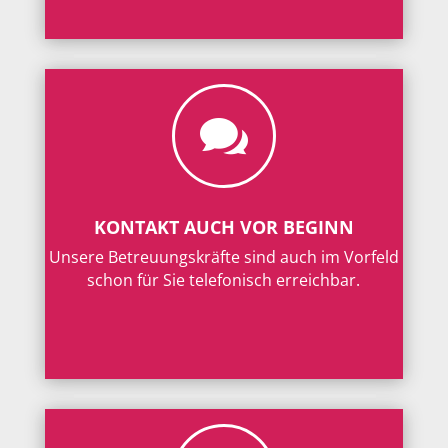

KONTAKT AUCH VOR BEGINN
Unsere Betreuungskräfte sind auch im Vorfeld
schon für Sie telefonisch erreichbar.