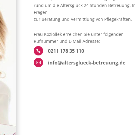
rund um die Altersglück 24 Stunden Betreuung. I
Fragen
zur Beratung und Vermittlung von Pflegekräften.
Frau Koziollek erreichen Sie unter folgender
Rufnummer und E-Mail Adresse:
0211 178 35 110

info@altersglueck-betreuung.de
