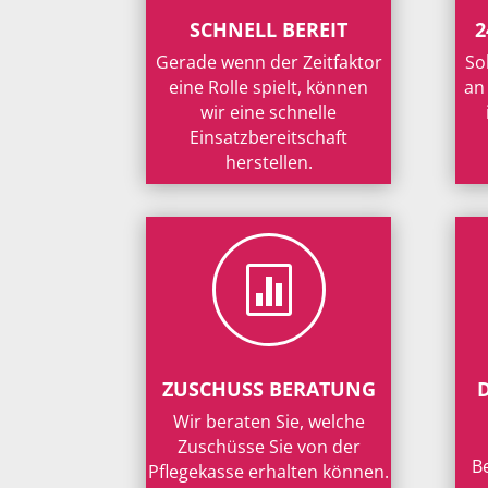
SCHNELL BEREIT
2
Gerade wenn der Zeitfaktor
So
eine Rolle spielt, können
an
wir eine schnelle
Einsatzbereitschaft
herstellen.

ZUSCHUSS BERATUNG
Wir beraten Sie, welche
Zuschüsse Sie von der
B
Pflegekasse erhalten können.