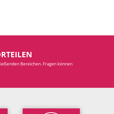
ORTEILEN
hließenden Bereichen. Fragen können