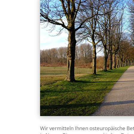
Wir vermitteln Ihnen osteuropäische Be