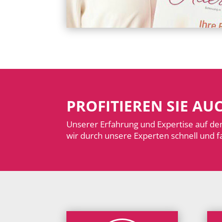
PROFITIEREN SIE AU
Unserer Erfahrung und Expertise auf de
wir durch unsere Experten schnell und fa