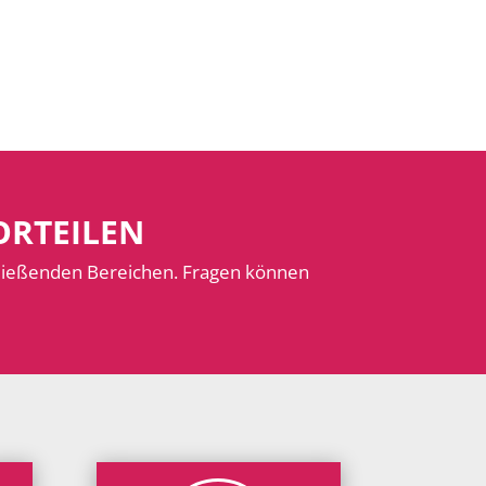
ORTEILEN
hließenden Bereichen. Fragen können