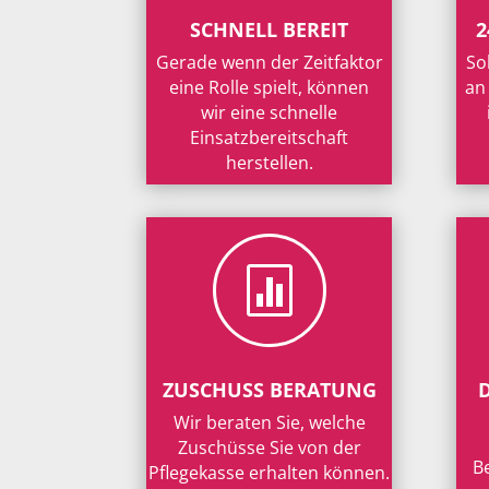
SCHNELL BEREIT
2
Gerade wenn der Zeitfaktor
So
eine Rolle spielt, können
an
wir eine schnelle
Einsatzbereitschaft
herstellen.

ZUSCHUSS BERATUNG
Wir beraten Sie, welche
Zuschüsse Sie von der
B
Pflegekasse erhalten können.