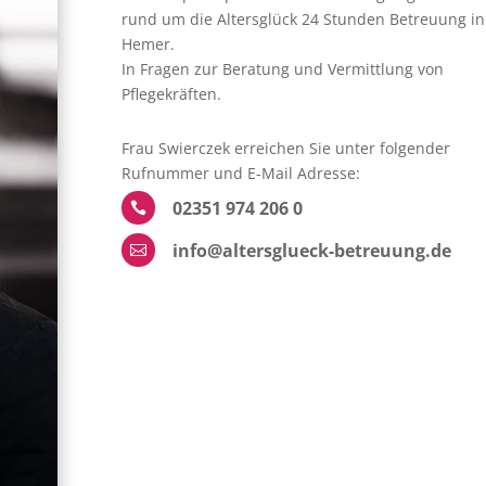
rund um die Altersglück 24 Stunden Betreuung in
Hemer.
In Fragen zur Beratung und Vermittlung von
Pflegekräften.
Frau Swierczek erreichen Sie unter folgender
Rufnummer und E-Mail Adresse:
02351 974 206 0

info@altersglueck-betreuung.de
