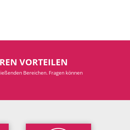
EREN VORTEILEN
hließenden Bereichen. Fragen können