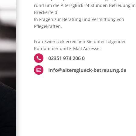
rund um die Altersglück 24 Stunden Betreuung in
Breckerfeld.
In Fragen zur Beratung und Vermittlung von
Pflegekräften.
Frau Swierczek erreichen Sie unter folgender
Rufnummer und E-Mail Adresse:
02351 974 206 0

info@altersglueck-betreuung.de
