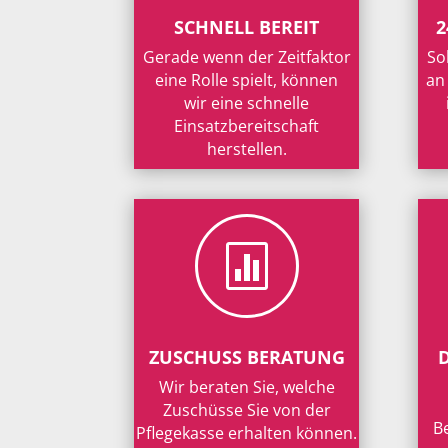
SCHNELL BEREIT
2
Gerade wenn der Zeitfaktor
So
eine Rolle spielt, können
an
wir eine schnelle
Einsatzbereitschaft
herstellen.

ZUSCHUSS BERATUNG
Wir beraten Sie, welche
Zuschüsse Sie von der
B
Pflegekasse erhalten können.