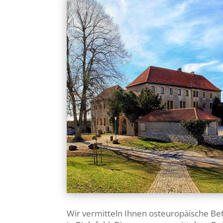
Wir vermitteln Ihnen osteuropäische Be