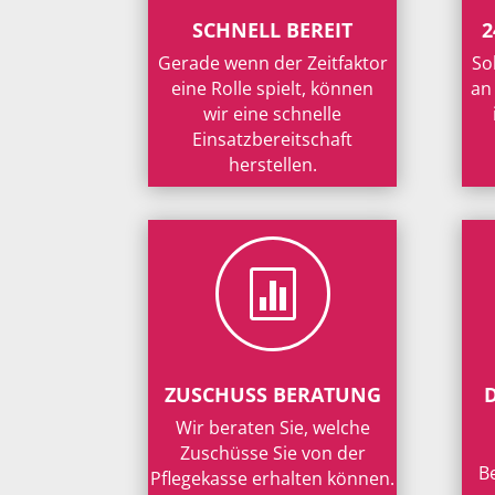
SCHNELL BEREIT
2
Gerade wenn der Zeitfaktor
So
eine Rolle spielt, können
an
wir eine schnelle
Einsatzbereitschaft
herstellen.

ZUSCHUSS BERATUNG
Wir beraten Sie, welche
Zuschüsse Sie von der
B
Pflegekasse erhalten können.