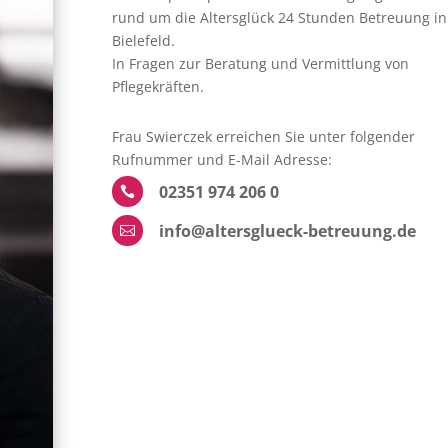
rund um die Altersglück 24 Stunden Betreuung in
Bielefeld.
In Fragen zur Beratung und Vermittlung von
Pflegekräften.
Frau Swierczek erreichen Sie unter folgender
Rufnummer und E-Mail Adresse:
02351 974 206 0

info@altersglueck-betreuung.de
