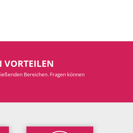
N VORTEILEN
hließenden Bereichen. Fragen können