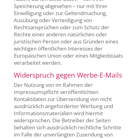
Speicherung abgesehen – nur mit Ihrer
Einwilligung oder zur Geltendmachung,
Ausübung oder Verteidigung von
Rechtsansprüchen oder zum Schutz der
Rechte einer anderen natürlichen oder
juristischen Person oder aus Gründen eines
wichtigen öffentlichen Interesses der
Europäischen Union oder eines Mitgliedstaats
verarbeitet werden.
Widerspruch gegen Werbe-E-Mails
Der Nutzung von im Rahmen der
Impressumspflicht veröffentlichten
Kontaktdaten zur Übersendung von nicht
ausdrücklich angeforderter Werbung und
Informationsmaterialien wird hiermit
widersprochen. Die Betreiber der Seiten
behalten sich ausdrücklich rechtliche Schritte
im Falle der unverlangten Zusendung von