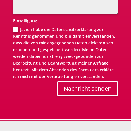
Einwilligung
Ja, ich habe die Datenschutzerklärung zur
Kenntnis genommen und bin damit einverstanden,
dass die von mir angegebenen Daten elektronisch
erhoben und gespeichert werden. Meine Daten
werden dabei nur streng zweckgebunden zur
Bearbeitung und Beantwortung meiner Anfrage
benutzt. Mit dem Absenden des Formulars erkläre
ich mich mit der Verarbeitung einverstanden.
Nachricht senden