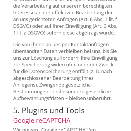
die Verarbeitung auf unserem berechtigten
Interesse an der effektiven Bearbeitung der
an uns gerichteten Anfragen (Art. 6 Abs. 1 lit. f
DSGVO) oder auf Ihrer Einwilligung (Art. 6 Abs.
1 lit. a DSGVO) sofern diese abgefragt wurde.
Die von Ihnen an uns per Kontaktanfragen
übersandten Daten verbleiben bei uns, bis Sie
uns zur Löschung auffordern, Ihre Einwilligung
zur Speicherung widerrufen oder der Zweck
für die Datenspeicherung entfällt (z. B. nach
abgeschlossener Bearbeitung Ihres
Anliegens). Zwingende gesetzliche
Bestimmungen – insbesondere gesetzliche
Aufbewahrungsfristen – bleiben unberührt.
5. Plugins und Tools
Google reCAPTCHA
Wir nutzen „Google reCAPTCHA“ (im