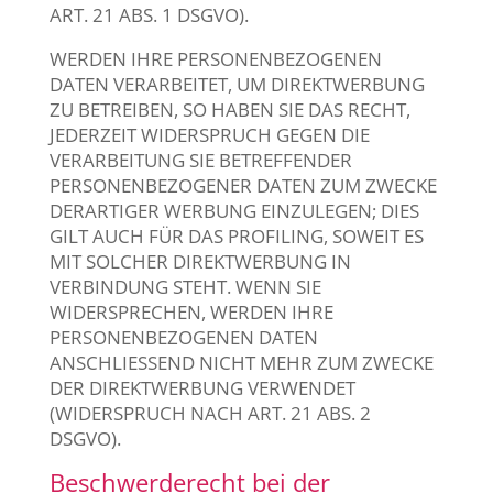
ART. 21 ABS. 1 DSGVO).
WERDEN IHRE PERSONENBEZOGENEN
DATEN VERARBEITET, UM DIREKTWERBUNG
ZU BETREIBEN, SO HABEN SIE DAS RECHT,
JEDERZEIT WIDERSPRUCH GEGEN DIE
VERARBEITUNG SIE BETREFFENDER
PERSONENBEZOGENER DATEN ZUM ZWECKE
DERARTIGER WERBUNG EINZULEGEN; DIES
GILT AUCH FÜR DAS PROFILING, SOWEIT ES
MIT SOLCHER DIREKTWERBUNG IN
VERBINDUNG STEHT. WENN SIE
WIDERSPRECHEN, WERDEN IHRE
PERSONENBEZOGENEN DATEN
ANSCHLIESSEND NICHT MEHR ZUM ZWECKE
DER DIREKTWERBUNG VERWENDET
(WIDERSPRUCH NACH ART. 21 ABS. 2
DSGVO).
Beschwerde­recht bei der