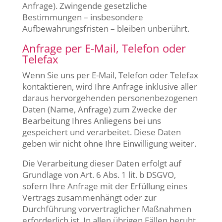
Anfrage). Zwingende gesetzliche
Bestimmungen – insbesondere
Aufbewahrungsfristen – bleiben unberührt.
Anfrage per E-Mail, Telefon oder
Telefax
Wenn Sie uns per E-Mail, Telefon oder Telefax
kontaktieren, wird Ihre Anfrage inklusive aller
daraus hervorgehenden personenbezogenen
Daten (Name, Anfrage) zum Zwecke der
Bearbeitung Ihres Anliegens bei uns
gespeichert und verarbeitet. Diese Daten
geben wir nicht ohne Ihre Einwilligung weiter.
Die Verarbeitung dieser Daten erfolgt auf
Grundlage von Art. 6 Abs. 1 lit. b DSGVO,
sofern Ihre Anfrage mit der Erfüllung eines
Vertrags zusammenhängt oder zur
Durchführung vorvertraglicher Maßnahmen
erforderlich ist. In allen übrigen Fällen beruht