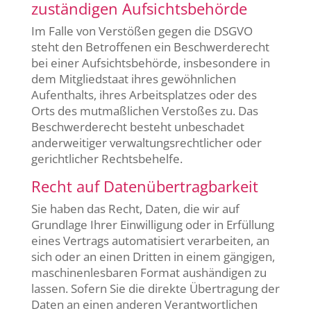
zuständigen Aufsichts­behörde
Im Falle von Verstößen gegen die DSGVO
steht den Betroffenen ein Beschwerderecht
bei einer Aufsichtsbehörde, insbesondere in
dem Mitgliedstaat ihres gewöhnlichen
Aufenthalts, ihres Arbeitsplatzes oder des
Orts des mutmaßlichen Verstoßes zu. Das
Beschwerderecht besteht unbeschadet
anderweitiger verwaltungsrechtlicher oder
gerichtlicher Rechtsbehelfe.
Recht auf Daten­übertrag­barkeit
Sie haben das Recht, Daten, die wir auf
Grundlage Ihrer Einwilligung oder in Erfüllung
eines Vertrags automatisiert verarbeiten, an
sich oder an einen Dritten in einem gängigen,
maschinenlesbaren Format aushändigen zu
lassen. Sofern Sie die direkte Übertragung der
Daten an einen anderen Verantwortlichen