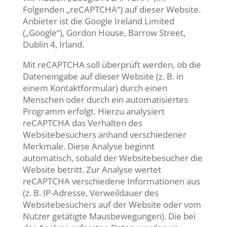
Folgenden „reCAPTCHA“) auf dieser Website.
Anbieter ist die Google Ireland Limited
(„Google“), Gordon House, Barrow Street,
Dublin 4, Irland.
Mit reCAPTCHA soll überprüft werden, ob die
Dateneingabe auf dieser Website (z. B. in
einem Kontaktformular) durch einen
Menschen oder durch ein automatisiertes
Programm erfolgt. Hierzu analysiert
reCAPTCHA das Verhalten des
Websitebesuchers anhand verschiedener
Merkmale. Diese Analyse beginnt
automatisch, sobald der Websitebesucher die
Website betritt. Zur Analyse wertet
reCAPTCHA verschiedene Informationen aus
(z. B. IP-Adresse, Verweildauer des
Websitebesuchers auf der Website oder vom
Nutzer getätigte Mausbewegungen). Die bei