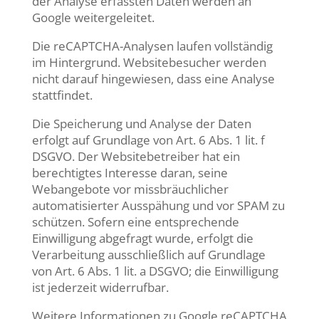
der Analyse erfassten Daten werden an
Google weitergeleitet.
Die reCAPTCHA-Analysen laufen vollständig
im Hintergrund. Websitebesucher werden
nicht darauf hingewiesen, dass eine Analyse
stattfindet.
Die Speicherung und Analyse der Daten
erfolgt auf Grundlage von Art. 6 Abs. 1 lit. f
DSGVO. Der Websitebetreiber hat ein
berechtigtes Interesse daran, seine
Webangebote vor missbräuchlicher
automatisierter Ausspähung und vor SPAM zu
schützen. Sofern eine entsprechende
Einwilligung abgefragt wurde, erfolgt die
Verarbeitung ausschließlich auf Grundlage
von Art. 6 Abs. 1 lit. a DSGVO; die Einwilligung
ist jederzeit widerrufbar.
Weitere Informationen zu Google reCAPTCHA