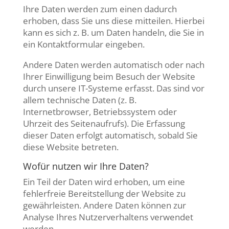
Ihre Daten werden zum einen dadurch
erhoben, dass Sie uns diese mitteilen. Hierbei
kann es sich z. B. um Daten handeln, die Sie in
ein Kontaktformular eingeben.
Andere Daten werden automatisch oder nach
Ihrer Einwilligung beim Besuch der Website
durch unsere IT-Systeme erfasst. Das sind vor
allem technische Daten (z. B.
Internetbrowser, Betriebssystem oder
Uhrzeit des Seitenaufrufs). Die Erfassung
dieser Daten erfolgt automatisch, sobald Sie
diese Website betreten.
Wofür nutzen wir Ihre Daten?
Ein Teil der Daten wird erhoben, um eine
fehlerfreie Bereitstellung der Website zu
gewährleisten. Andere Daten können zur
Analyse Ihres Nutzerverhaltens verwendet
werden.