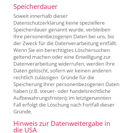
Speicherdauer
Soweit innerhalb dieser
Datenschutzerklärung keine speziellere
Speicherdauer genannt wurde, verbleiben
Ihre personenbezogenen Daten bei uns, bis
der Zweck für die Datenverarbeitung entfällt.
Wenn Sie ein berechtigtes Löschersuchen
geltend machen oder eine Einwilligung zur
Datenverarbeitung widerrufen, werden Ihre
Daten gelöscht, sofern wir keinen anderen
rechtlich zulässigen Gründe für die
Speicherung Ihrer personenbezogenen Daten
haben (z.B. steuer- oder handelsrechtliche
Aufbewahrungsfristen); im letztgenannten
Fall erfolgt die Löschung nach Fortfall dieser
Gründe.
Hinweis zur Datenweitergabe in
die USA