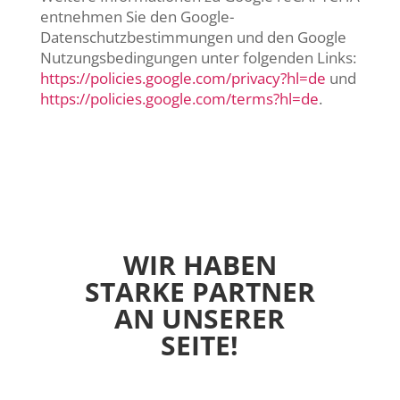
entnehmen Sie den Google-
Datenschutzbestimmungen und den Google
Nutzungsbedingungen unter folgenden Links:
https://policies.google.com/privacy?hl=de
und
https://policies.google.com/terms?hl=de
.
WIR HABEN
STARKE PARTNER
AN UNSERER
SEITE!