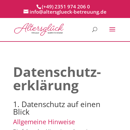
(+49) 2351 974 206 0
info@altersglueck-betreuung.de
Datenschutz­
erklärung
1. Datenschutz auf einen
Blick
Allgemeine Hinweise