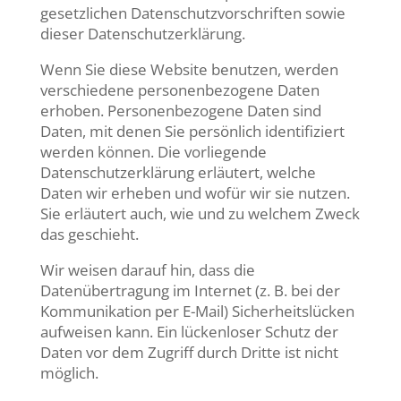
gesetzlichen Datenschutzvorschriften sowie
dieser Datenschutzerklärung.
Wenn Sie diese Website benutzen, werden
verschiedene personenbezogene Daten
erhoben. Personenbezogene Daten sind
Daten, mit denen Sie persönlich identifiziert
werden können. Die vorliegende
Datenschutzerklärung erläutert, welche
Daten wir erheben und wofür wir sie nutzen.
Sie erläutert auch, wie und zu welchem Zweck
das geschieht.
Wir weisen darauf hin, dass die
Datenübertragung im Internet (z. B. bei der
Kommunikation per E-Mail) Sicherheitslücken
aufweisen kann. Ein lückenloser Schutz der
Daten vor dem Zugriff durch Dritte ist nicht
möglich.