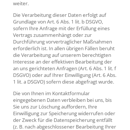
weiter.
Die Verarbeitung dieser Daten erfolgt auf
Grundlage von Art. 6 Abs. 1 lit. b DSGVO,
sofern Ihre Anfrage mit der Erfüllung eines
Vertrags zusammenhängt oder zur
Durchführung vorvertraglicher Maßnahmen
erforderlich ist. In allen übrigen Fällen beruht
die Verarbeitung auf unserem berechtigten
Interesse an der effektiven Bearbeitung der
an uns gerichteten Anfragen (Art. 6 Abs. 1 lit. f
DSGVO) oder auf Ihrer Einwilligung (Art. 6 Abs.
1 lit. a DSGVO) sofern diese abgefragt wurde.
Die von Ihnen im Kontaktformular
eingegebenen Daten verbleiben bei uns, bis
Sie uns zur Löschung auffordern, Ihre
Einwilligung zur Speicherung widerrufen oder
der Zweck für die Datenspeicherung entfällt
(z. B. nach abgeschlossener Bearbeitung Ihrer