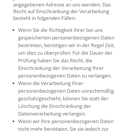
angegebenen Adresse an uns wenden. Das
Recht auf Einschränkung der Verarbeitung
besteht in folgenden Fällen:
Wenn Sie die Richtigkeit Ihrer bei uns
gespeicherten personenbezogenen Daten
bestreiten, benötigen wir in der Regel Zeit,
um dies zu überprüfen. Für die Dauer der
Prüfung haben Sie das Recht, die
Einschränkung der Verarbeitung Ihrer
personenbezogenen Daten zu verlangen.
Wenn die Verarbeitung Ihrer
personenbezogenen Daten unrechtmäßig
geschah/geschieht, können Sie statt der
Löschung die Einschränkung der
Datenverarbeitung verlangen.
Wenn wir Ihre personenbezogenen Daten
nicht mehr benötigen, Sie sie jedoch zur