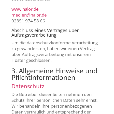
www.halor.de
medien@halor.de
02351 974 58 66
Abschluss eines Vertrages über
Auftragsverarbeitung
Um die datenschutzkonforme Verarbeitung
zu gewährleisten, haben wir einen Vertrag
über Auftragsverarbeitung mit unserem
Hoster geschlossen.
3. Allgemeine Hinweise und
Pflicht­informationen
Datenschutz
Die Betreiber dieser Seiten nehmen den
Schutz Ihrer persönlichen Daten sehr ernst.
Wir behandeln Ihre personenbezogenen
Daten vertraulich und entsprechend der