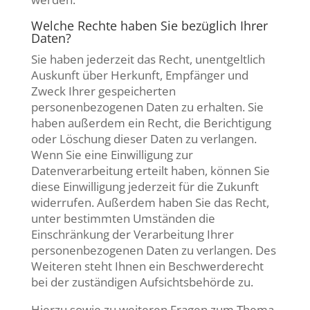
Welche Rechte haben Sie bezüglich Ihrer
Daten?
Sie haben jederzeit das Recht, unentgeltlich
Auskunft über Herkunft, Empfänger und
Zweck Ihrer gespeicherten
personenbezogenen Daten zu erhalten. Sie
haben außerdem ein Recht, die Berichtigung
oder Löschung dieser Daten zu verlangen.
Wenn Sie eine Einwilligung zur
Datenverarbeitung erteilt haben, können Sie
diese Einwilligung jederzeit für die Zukunft
widerrufen. Außerdem haben Sie das Recht,
unter bestimmten Umständen die
Einschränkung der Verarbeitung Ihrer
personenbezogenen Daten zu verlangen. Des
Weiteren steht Ihnen ein Beschwerderecht
bei der zuständigen Aufsichtsbehörde zu.
Hierzu sowie zu weiteren Fragen zum Thema