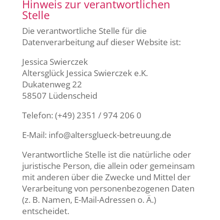
Hinweis zur verantwortlichen
Stelle
Die verantwortliche Stelle für die
Datenverarbeitung auf dieser Website ist:
Jessica Swierczek
Altersglück Jessica Swierczek e.K.
Dukatenweg 22
58507 Lüdenscheid
Telefon: (+49) 2351 / 974 206 0
E-Mail: info@altersglueck-betreuung.de
Verantwortliche Stelle ist die natürliche oder
juristische Person, die allein oder gemeinsam
mit anderen über die Zwecke und Mittel der
Verarbeitung von personenbezogenen Daten
(z. B. Namen, E-Mail-Adressen o. Ä.)
entscheidet.