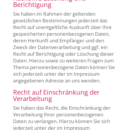
Berichtigung
Sie haben im Rahmen der geltenden
gesetzlichen Bestimmungen jederzeit das
Recht auf unentgeltliche Auskunft über Ihre
gespeicherten personenbezogenen Daten,
deren Herkunft und Empfänger und den
Zweck der Datenverarbeitung und ggf. ein
Recht auf Berichtigung oder Löschung dieser
Daten. Hierzu sowie zu weiteren Fragen zum
Thema personenbezogene Daten können Sie
sich jederzeit unter der im Impressum
angegebenen Adresse an uns wenden.
Recht auf Einschränkung der
Verarbeitung
Sie haben das Recht, die Einschränkung der
Verarbeitung Ihrer personenbezogenen
Daten zu verlangen. Hierzu können Sie sich
jederzeit unter der im Impressum