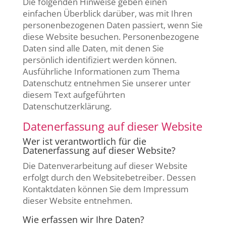
Die folgenden Hinweise geben einen
einfachen Überblick darüber, was mit Ihren
personenbezogenen Daten passiert, wenn Sie
diese Website besuchen. Personenbezogene
Daten sind alle Daten, mit denen Sie
persönlich identifiziert werden können.
Ausführliche Informationen zum Thema
Datenschutz entnehmen Sie unserer unter
diesem Text aufgeführten
Datenschutzerklärung.
Datenerfassung auf dieser Website
Wer ist verantwortlich für die
Datenerfassung auf dieser Website?
Die Datenverarbeitung auf dieser Website
erfolgt durch den Websitebetreiber. Dessen
Kontaktdaten können Sie dem Impressum
dieser Website entnehmen.
Wie erfassen wir Ihre Daten?