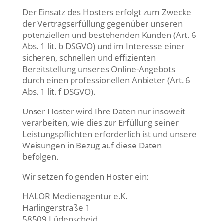
Der Einsatz des Hosters erfolgt zum Zwecke
der Vertragserfüllung gegenüber unseren
potenziellen und bestehenden Kunden (Art. 6
Abs. 1 lit. b DSGVO) und im Interesse einer
sicheren, schnellen und effizienten
Bereitstellung unseres Online-Angebots
durch einen professionellen Anbieter (Art. 6
Abs. 1 lit. f DSGVO).
Unser Hoster wird Ihre Daten nur insoweit
verarbeiten, wie dies zur Erfüllung seiner
Leistungspflichten erforderlich ist und unsere
Weisungen in Bezug auf diese Daten
befolgen.
Wir setzen folgenden Hoster ein:
HALOR Medienagentur e.K.
Harlingerstraße 1
58509 Lüdenscheid