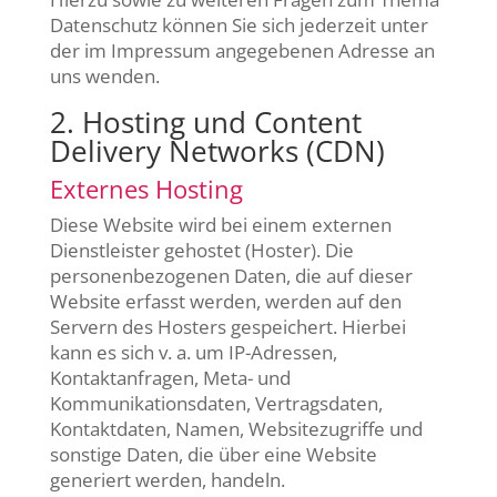
Datenschutz können Sie sich jederzeit unter
der im Impressum angegebenen Adresse an
uns wenden.
2. Hosting und Content
Delivery Networks (CDN)
Externes Hosting
Diese Website wird bei einem externen
Dienstleister gehostet (Hoster). Die
personenbezogenen Daten, die auf dieser
Website erfasst werden, werden auf den
Servern des Hosters gespeichert. Hierbei
kann es sich v. a. um IP-Adressen,
Kontaktanfragen, Meta- und
Kommunikationsdaten, Vertragsdaten,
Kontaktdaten, Namen, Websitezugriffe und
sonstige Daten, die über eine Website
generiert werden, handeln.