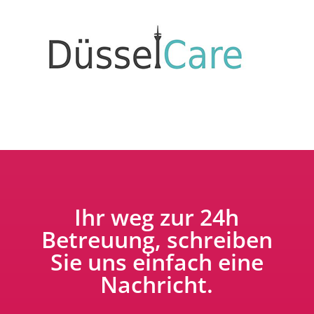
Ihr weg zur 24h
Betreuung, schreiben
Sie uns einfach eine
Nachricht.