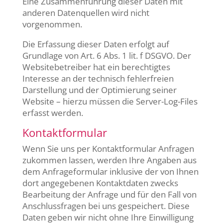
Eine Zusammenführung dieser Daten mit
anderen Datenquellen wird nicht
vorgenommen.
Die Erfassung dieser Daten erfolgt auf
Grundlage von Art. 6 Abs. 1 lit. f DSGVO. Der
Websitebetreiber hat ein berechtigtes
Interesse an der technisch fehlerfreien
Darstellung und der Optimierung seiner
Website – hierzu müssen die Server-Log-Files
erfasst werden.
Kontaktformular
Wenn Sie uns per Kontaktformular Anfragen
zukommen lassen, werden Ihre Angaben aus
dem Anfrageformular inklusive der von Ihnen
dort angegebenen Kontaktdaten zwecks
Bearbeitung der Anfrage und für den Fall von
Anschlussfragen bei uns gespeichert. Diese
Daten geben wir nicht ohne Ihre Einwilligung