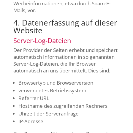
Werbeinformationen, etwa durch Spam-E-
Mails, vor.
4. Datenerfassung auf dieser
Website
Server-Log-Dateien
Der Provider der Seiten erhebt und speichert
automatisch Informationen in so genannten
Server-Log-Dateien, die Ihr Browser
automatisch an uns übermittelt. Dies sind:
Browsertyp und Browserversion
verwendetes Betriebssystem
Referrer URL
Hostname des zugreifenden Rechners
Uhrzeit der Serveranfrage
IP-Adresse