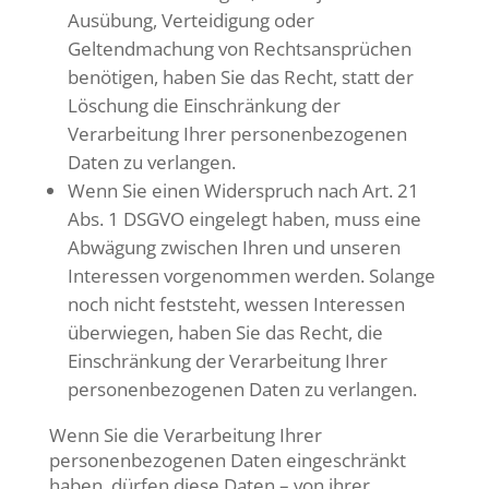
Ausübung, Verteidigung oder
Geltendmachung von Rechtsansprüchen
benötigen, haben Sie das Recht, statt der
Löschung die Einschränkung der
Verarbeitung Ihrer personenbezogenen
Daten zu verlangen.
Wenn Sie einen Widerspruch nach Art. 21
Abs. 1 DSGVO eingelegt haben, muss eine
Abwägung zwischen Ihren und unseren
Interessen vorgenommen werden. Solange
noch nicht feststeht, wessen Interessen
überwiegen, haben Sie das Recht, die
Einschränkung der Verarbeitung Ihrer
personenbezogenen Daten zu verlangen.
Wenn Sie die Verarbeitung Ihrer
personenbezogenen Daten eingeschränkt
haben, dürfen diese Daten – von ihrer