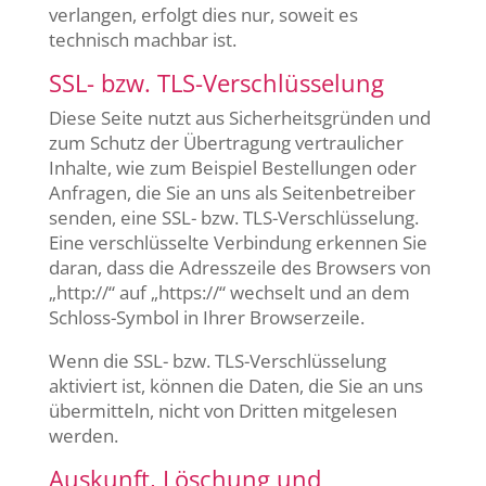
verlangen, erfolgt dies nur, soweit es
technisch machbar ist.
SSL- bzw. TLS-Verschlüsselung
Diese Seite nutzt aus Sicherheitsgründen und
zum Schutz der Übertragung vertraulicher
Inhalte, wie zum Beispiel Bestellungen oder
Anfragen, die Sie an uns als Seitenbetreiber
senden, eine SSL- bzw. TLS-Verschlüsselung.
Eine verschlüsselte Verbindung erkennen Sie
daran, dass die Adresszeile des Browsers von
„http://“ auf „https://“ wechselt und an dem
Schloss-Symbol in Ihrer Browserzeile.
Wenn die SSL- bzw. TLS-Verschlüsselung
aktiviert ist, können die Daten, die Sie an uns
übermitteln, nicht von Dritten mitgelesen
werden.
Auskunft, Löschung und