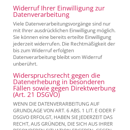
Widerruf Ihrer Einwilligung zur
Datenverarbeitung
Viele Datenverarbeitungsvorgänge sind nur
mit Ihrer ausdrücklichen Einwilligung möglich.
Sie können eine bereits erteilte Einwilligung
jederzeit widerrufen. Die Rechtmäßigkeit der
bis zum Widerruf erfolgten
Datenverarbeitung bleibt vom Widerruf
unberührt.
Widerspruchsrecht gegen die
Datenerhebung in besonderen
Fällen sowie gegen Direktwerbung
(Art. 21 DSGVO)
WENN DIE DATENVERARBEITUNG AUF
GRUNDLAGE VON ART. 6 ABS. 1 LIT. E ODER F
DSGVO ERFOLGT, HABEN SIE JEDERZEIT DAS
RECHT, AUS GRÜNDEN, DIE SICH AUS IHRER