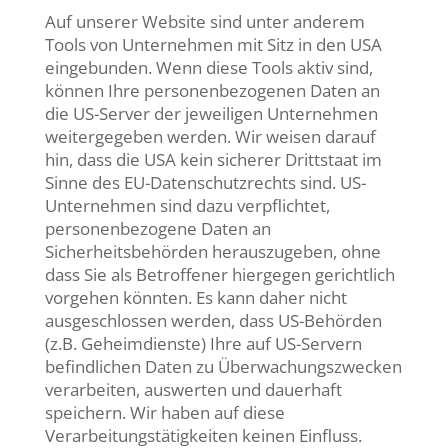
Auf unserer Website sind unter anderem
Tools von Unternehmen mit Sitz in den USA
eingebunden. Wenn diese Tools aktiv sind,
können Ihre personenbezogenen Daten an
die US-Server der jeweiligen Unternehmen
weitergegeben werden. Wir weisen darauf
hin, dass die USA kein sicherer Drittstaat im
Sinne des EU-Datenschutzrechts sind. US-
Unternehmen sind dazu verpflichtet,
personenbezogene Daten an
Sicherheitsbehörden herauszugeben, ohne
dass Sie als Betroffener hiergegen gerichtlich
vorgehen könnten. Es kann daher nicht
ausgeschlossen werden, dass US-Behörden
(z.B. Geheimdienste) Ihre auf US-Servern
befindlichen Daten zu Überwachungszwecken
verarbeiten, auswerten und dauerhaft
speichern. Wir haben auf diese
Verarbeitungstätigkeiten keinen Einfluss.